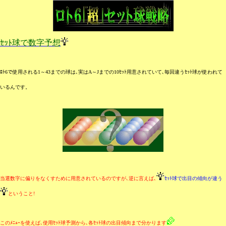
ｾｯﾄ球で数字予想
ﾛﾄ6で使用される1～43までの球は､実はA～Jまでの10ｾｯﾄ用意されていて､毎回違うｾｯﾄ球が使われて
いるんです。
当選数字に偏りをなくすために用意されているのですが､逆に言えば､
ｾｯﾄ球で出目の傾向が違う
ということ!
このﾒﾆｭｰを使えば､使用ｾｯﾄ球予測から､各ｾｯﾄ球の出目傾向まで分かります