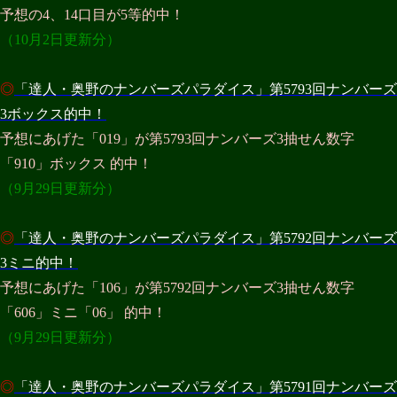
予想の4、14口目が5等的中！
（10月2日更新分）
◎
「達人・奥野のナンバーズパラダイス」第5793回ナンバーズ
3ボックス的中！
予想にあげた「019」が第5793回ナンバーズ3抽せん数字
「910」ボックス 的中！
（9月29日更新分）
◎
「達人・奥野のナンバーズパラダイス」第5792回ナンバーズ
3ミニ的中！
予想にあげた「106」が第5792回ナンバーズ3抽せん数字
「606」ミニ「06」 的中！
（9月29日更新分）
◎
「達人・奥野のナンバーズパラダイス」第5791回ナンバーズ