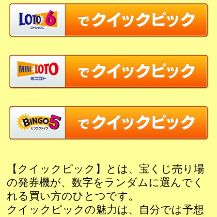
【クイックピック】とは、宝くじ売り
の発券機が、数字をランダムに選んで