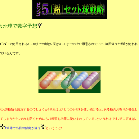
ｾｯﾄ球で数字予想
ﾋﾞﾝｺﾞ5で使用される1～40までの球は､実はA～Hまでの8ｾｯﾄ用意されていて､毎回違うｾｯﾄ球が使われ
ているんです。
なぜ8種類も用意するのでしょうか?それは､ひとつのｾｯﾄ球を使い続けると､ある種の片寄りが発生し
てしまうから｡それを防ぐためにも､8種類を均等に使いまわしている､というわけです｡逆に言えば､
ｾｯﾄ球で出目の傾向が違う
ということ!