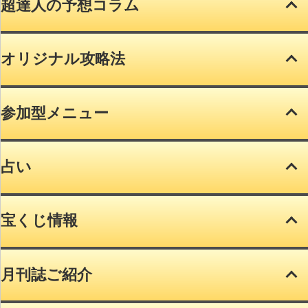
超達人の予想コラム
オリジナル攻略法
参加型メニュー
占い
宝くじ情報