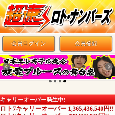
会員ログイン
会員登録
キャリーオーバー発生中!